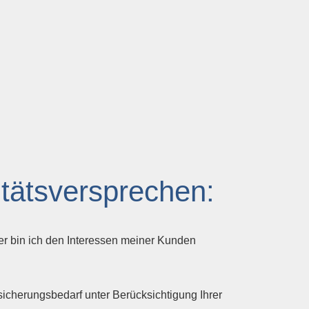
tätsversprechen:
ler bin ich den Interessen meiner Kunden
sicherungsbedarf unter Berücksichtigung Ihrer