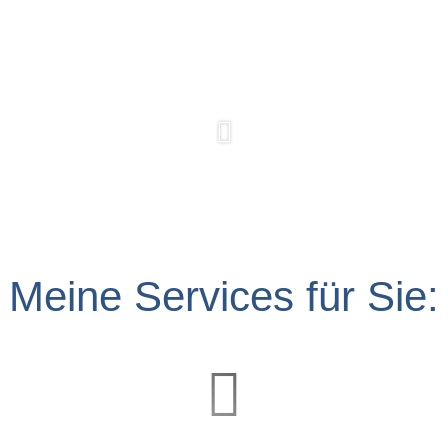
Meine Services für Sie: