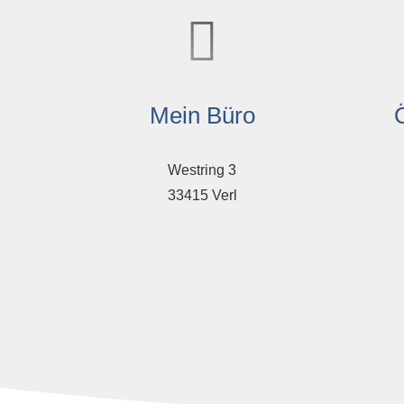
Mein Büro
Westring 3
33415 Verl