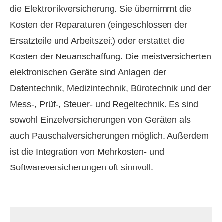
die Elektronikversicherung. Sie übernimmt die
Kosten der Reparaturen (eingeschlossen der
Ersatzteile und Arbeitszeit) oder erstattet die
Kosten der Neuanschaffung. Die meistversicherten
elektronischen Geräte sind Anlagen der
Datentechnik, Medizintechnik, Bürotechnik und der
Mess-, Prüf-, Steuer- und Regeltechnik. Es sind
sowohl Einzelversicherungen von Geräten als
auch Pauschalversicherungen möglich. Außerdem
ist die Integration von Mehrkosten- und
Softwareversicherungen oft sinnvoll.