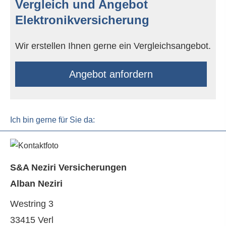
Vergleich und Angebot
Elektronikversicherung
Wir erstellen Ihnen gerne ein Vergleichsangebot.
An­ge­bot an­for­dern
Ich bin gerne für Sie da:
S&A Neziri Versicherungen
Alban Neziri
Westring 3
33415 Verl