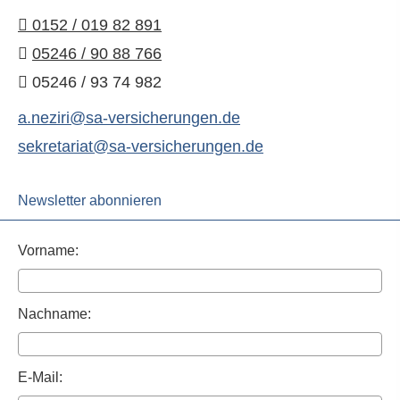
0152 / 019 82 891
05246 / 90 88 766
05246 / 93 74 982
a.neziri@sa-versicherungen.de
sekretariat@sa-versicherungen.de
Newsletter abonnieren
Vorname:
Nachname:
E-Mail: