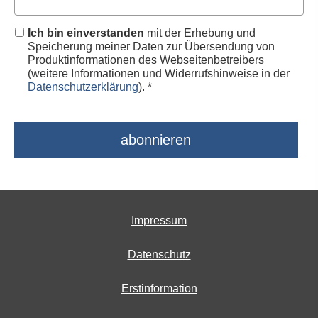
Ich bin einverstanden
mit der Erhebung und
Speicherung meiner Daten zur Übersendung von
Produktinformationen des Webseitenbetreibers
(weitere Informationen und Widerrufshinweise in der
Datenschutzerklärung
). *
Impressum
Datenschutz
Erstinformation