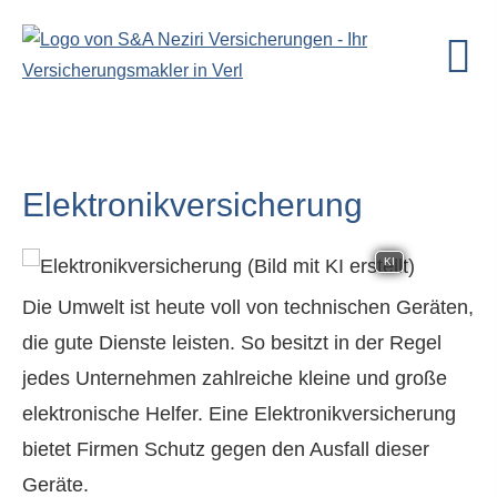
Elektronikversicherung
KI
Die Umwelt ist heute voll von technischen Geräten,
die gute Dienste leisten. So besitzt in der Regel
jedes Unternehmen zahlreiche kleine und große
elektronische Helfer. Eine Elektronikversicherung
bietet Firmen Schutz gegen den Ausfall dieser
Geräte.