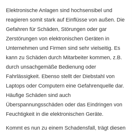
Elektronische Anlagen sind hochsensibel und
reagieren somit stark auf Einflüsse von außen. Die
Gefahren für Schäden, Störungen oder gar
Zerstörungen von elektronischen Geräten in
Unternehmen und Firmen sind sehr vielseitig. Es
kann zu Schäden durch Mitarbeiter kommen, z.B.
durch unsachgemäße Bedienung oder
Fahrlässigkeit. Ebenso stellt der Diebstahl von
Laptops oder Computern eine Gefahrenquelle dar.
Häufige Schäden sind auch
Überspannungsschäden oder das Eindringen von
Feuchtigkeit in die elektronischen Geräte.
Kommt es nun zu einem Schadensfall, trägt diesen