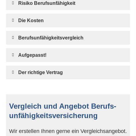
Risiko Berufs­unfähig­keit
Die Kosten
Berufs­unfähig­keitsvergleich
Aufgepasst!
Der richtige Vertrag
Vergleich und Angebot Berufs­
unfähig­keitsversicherung
Wir erstellen Ihnen gerne ein Vergleichsangebot.