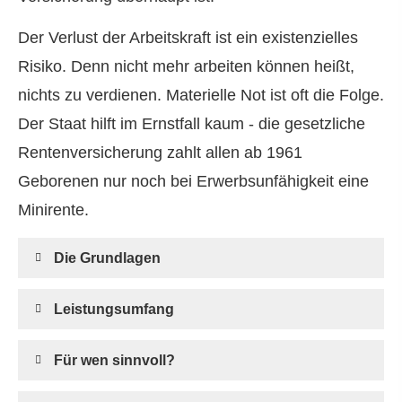
Der Verlust der Arbeitskraft ist ein existenzielles
Risiko. Denn nicht mehr arbeiten können heißt,
nichts zu verdienen. Materielle Not ist oft die Folge.
Der Staat hilft im Ernstfall kaum - die gesetzliche
Rentenversicherung zahlt allen ab 1961
Geborenen nur noch bei Erwerbsunfähigkeit eine
Minirente.
Die Grundlagen
Leistungsumfang
Für wen sinnvoll?