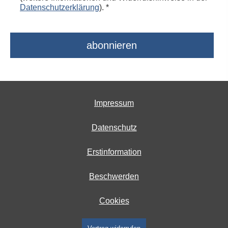
Datenschutzerklärung
). *
Impressum
Datenschutz
Erstinformation
Beschwerden
Cookies