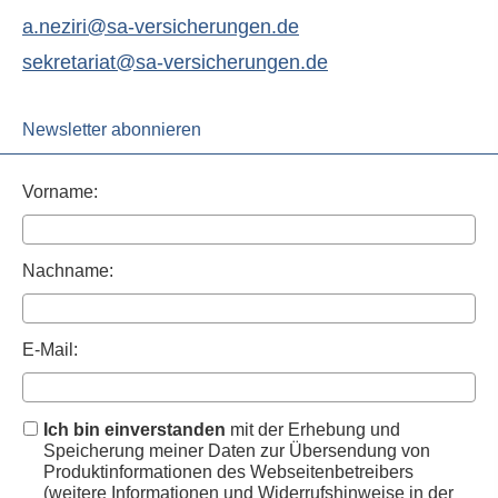
a.neziri@sa-versicherungen.de
sekretariat@sa-versicherungen.de
Newsletter abonnieren
Vorname:
Nachname:
E-Mail:
Ich bin einverstanden
mit der Erhebung und
Speicherung meiner Daten zur Übersendung von
Produktinformationen des Webseitenbetreibers
(weitere Informationen und Widerrufshinweise in der